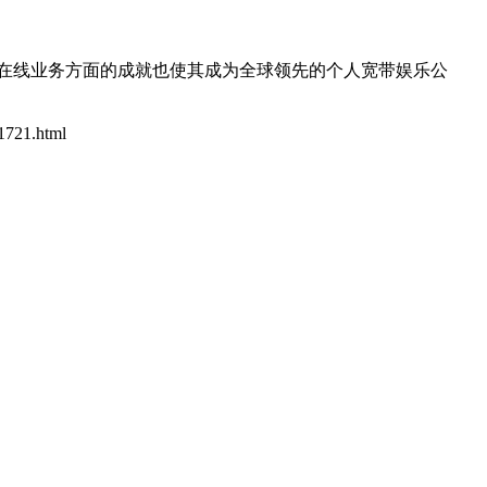
在线业务方面的成就也使其成为全球领先的个人宽带娱乐公
41721.html