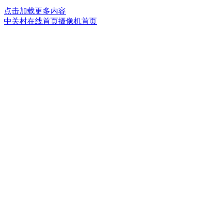
点击加载更多内容
中关村在线首页
摄像机首页