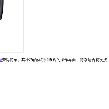
辑
变得简单。其小巧的体积和直观的操作界面，特别适合初次接