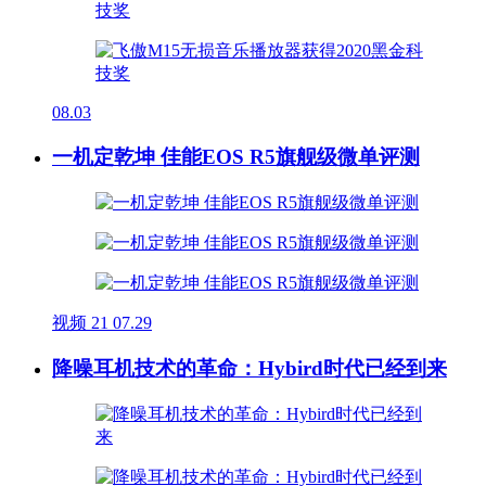
08.03
一机定乾坤 佳能EOS R5旗舰级微单评测
视频
21
07.29
降噪耳机技术的革命：Hybird时代已经到来