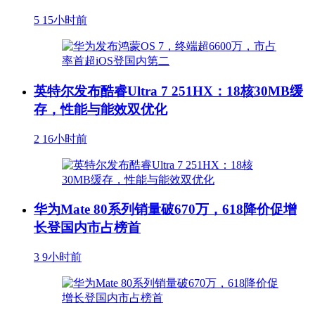
5
15小时前
英特尔发布酷睿Ultra 7 251HX：18核30MB缓
存，性能与能效双优化
2
16小时前
华为Mate 80系列销量破670万，618降价促增
长登国内市占榜首
3
9小时前