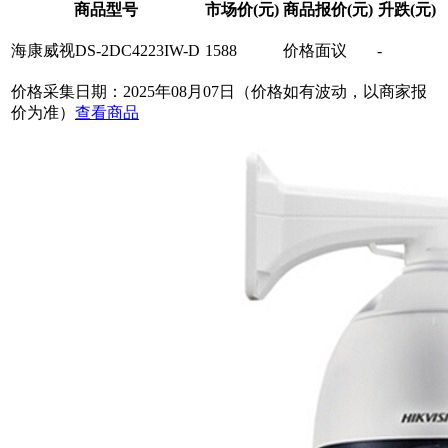
商品型号
市场价(元)
商品报价(元)
升跌(元)
海康威视DS-2DC4223IW-D
1588
价格面议
-
价格采集日期：2025年08月07日（价格如有波动，以商家报
价为准）
查看商品