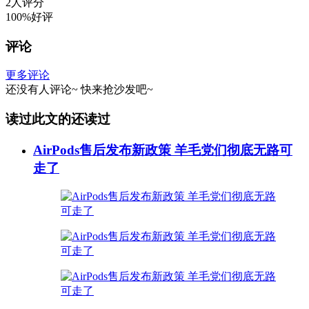
2人评分
100%好评
评论
更多评论
还没有人评论~
快来
抢沙发
吧~
读过此文的还读过
AirPods售后发布新政策 羊毛党们彻底无路可
走了