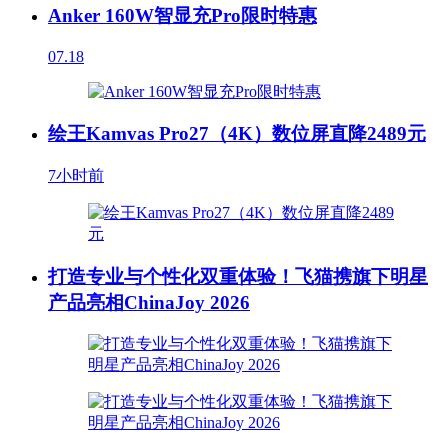
Anker 160W智显充Pro限时特惠
07.18
绘王Kamvas Pro27（4K）数位屏直降2489元
7小时前
打造专业与个性化双重体验！飞猫携旗下明星
产品亮相ChinaJoy 2026