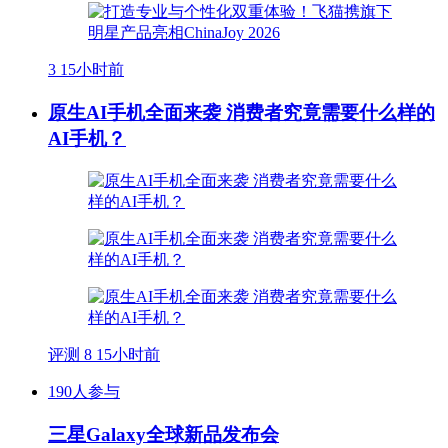
3
15小时前
原生AI手机全面来袭 消费者究竟需要什么样的
AI手机？
评测
8
15小时前
190人参与
三星Galaxy全球新品发布会