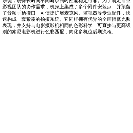
系统，确保长时间不间断录制时性能稳定可靠。为了满足专业
影视团队的协作需求，机身上集成了多个附件安装点，并预留
了音频手柄接口，可便捷扩展麦克风、监视器等专业配件，快
速构成一套紧凑的拍摄系统。它同样拥有优异的全画幅低光照
表现，并支持与电影摄影机相同的色彩科学，可直接与更高级
别的索尼电影机进行色彩匹配，简化多机位后期流程。