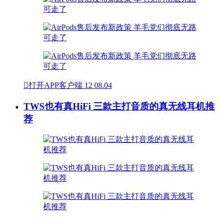

打开APP客户端
12
08.04
TWS也有真HiFi 三款主打音质的真无线耳机推
荐