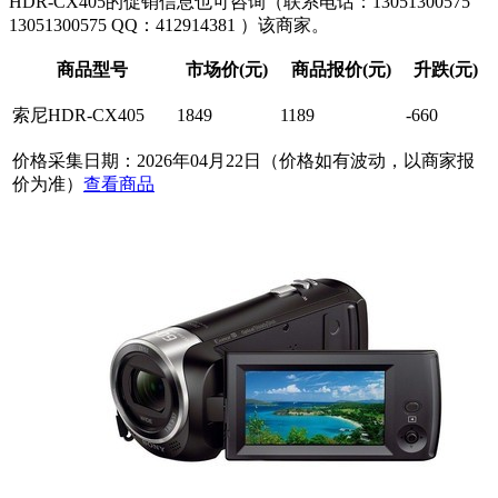
HDR-CX405的促销信息也可咨询（联系电话：13051300575
13051300575 QQ：412914381
）该商家。
商品型号
市场价(元)
商品报价(元)
升跌(元)
索尼HDR-CX405
1849
1189
-660
价格采集日期：2026年04月22日（价格如有波动，以商家报
价为准）
查看商品