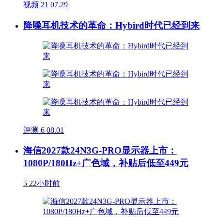
视频
21
07.29
降噪耳机技术的革命：Hybird时代已经到来
评测
6
08.01
海信2027款24N3G-PRO显示器上市：
1080P/180Hz+广色域，补贴后低至449元
5
22小时前