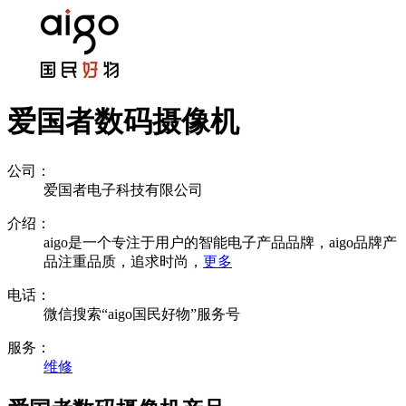
爱国者数码摄像机
公司：
爱国者电子科技有限公司
介绍：
aigo是一个专注于用户的智能电子产品品牌，aigo品牌产
品注重品质，追求时尚，
更多
电话：
微信搜索“aigo国民好物”服务号
服务：
维修