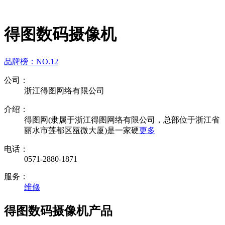
得图数码摄像机
品牌榜：
NO.12
公司：
浙江得图网络有限公司
介绍：
得图网(隶属于浙江得图网络有限公司，总部位于浙江省
丽水市莲都区瓯微大厦)是一家硬
更多
电话：
0571-2880-1871
服务：
维修
得图数码摄像机产品