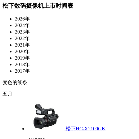
松下数码摄像机上市时间表
2026年
2024年
2023年
2022年
2021年
2020年
2019年
2018年
2017年
变色的线条
五月
松下HC-X2100GK