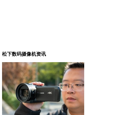
松下数码摄像机资讯