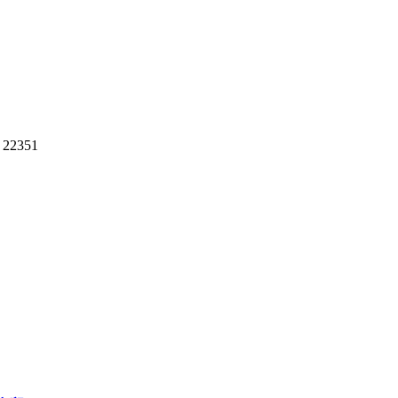
22351