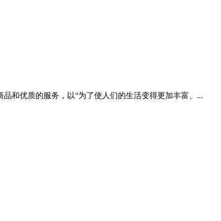
品和优质的服务，以“为了使人们的生活变得更加丰富、...