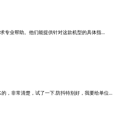
专业帮助。他们能提供针对这款机型的具体指...
K的，非常清楚，试了一下.防抖特别好，我要给单位...