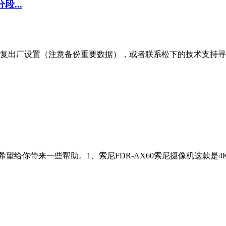
...
复出厂设置（注意备份重要数据），或者联系松下的技术支持寻求
希望给你带来一些帮助。1、索尼FDR-AX60索尼摄像机这款是4