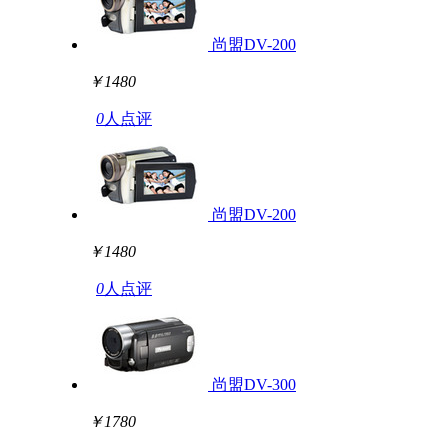
尚盟DV-200
￥1480
0
人点评
尚盟DV-200
￥1480
0
人点评
尚盟DV-300
￥1780