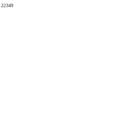
22349