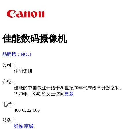
佳能数码摄像机
品牌榜：
NO.3
公司：
佳能集团
介绍：
佳能的中国事业开始于20世纪70年代末改革开放之初。
1979年，邓颖超女士访问
更多
电话：
400-6222-666
服务：
维修
商城