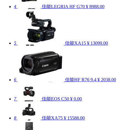
4
佳能LEGRIA HF G70
¥ 8988.00
5
佳能XA15
¥ 13099.00
6
佳能HF R76
9.4
¥ 2038.00
7
佳能EOS C50
¥ 0.00
8
佳能XA75
¥ 15588.00