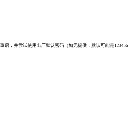
并尝试使用出厂默认密码（如无提供，默认可能是123456或00