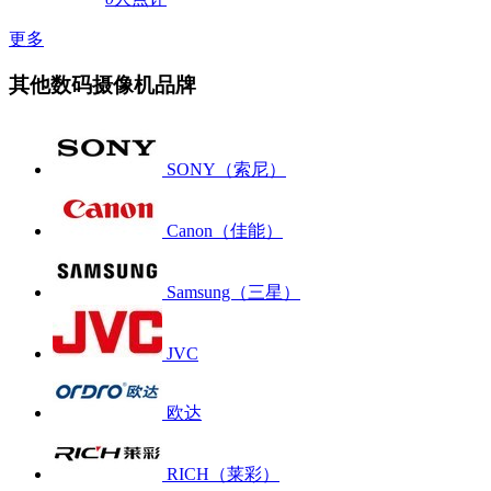
更多
其他数码摄像机品牌
SONY（索尼）
Canon（佳能）
Samsung（三星）
JVC
欧达
RICH（莱彩）