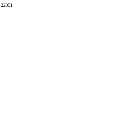
22351