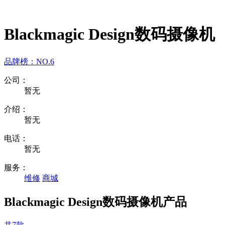
Blackmagic Design数码摄像机
品牌榜：
NO.6
公司：
暂无
介绍：
暂无
电话：
暂无
服务：
维修
商城
Blackmagic Design数码摄像机产品
共7款